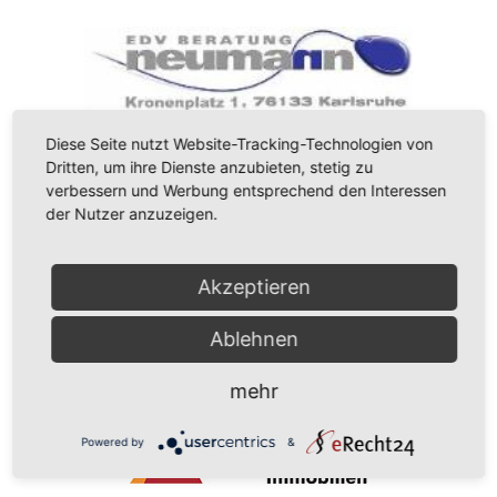
Diese Seite nutzt Website-Tracking-Technologien von
Dritten, um ihre Dienste anzubieten, stetig zu
verbessern und Werbung entsprechend den Interessen
der Nutzer anzuzeigen.
Akzeptieren
Ablehnen
mehr
Powered by
&