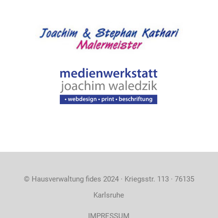
© Hausverwaltung fides 2024 · Kriegsstr. 113 · 76135
Karlsruhe
IMPRESSUM